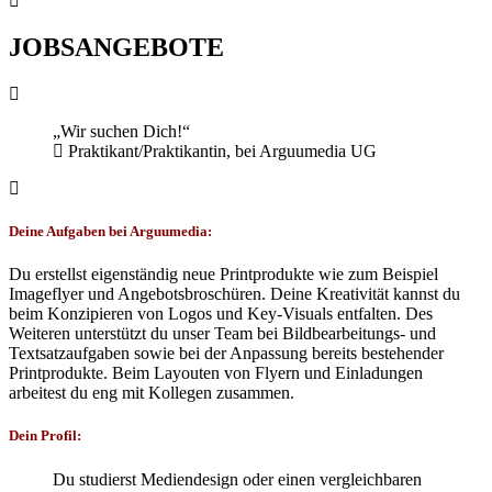
JOBSANGEBOTE
Wir suchen Dich!
Praktikant/Praktikantin
,
bei Arguumedia UG
Deine Aufgaben bei Arguumedia:
Du erstellst eigenständig neue Printprodukte wie zum Beispiel
Imageflyer und Angebotsbroschüren. Deine Kreativität kannst du
beim Konzipieren von Logos und Key-Visuals entfalten. Des
Weiteren unterstützt du unser Team bei Bildbearbeitungs- und
Textsatzaufgaben sowie bei der Anpassung bereits bestehender
Printprodukte. Beim Layouten von Flyern und Einladungen
arbeitest du eng mit Kollegen zusammen.
Dein Profil:
Du studierst Mediendesign oder einen vergleichbaren