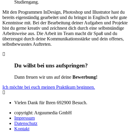
Studiengang.
Mit den Programmen InDesign, Photoshop und Illustrator hast du
bereits eigenständig gearbeitet und du bringst in Englisch sehr gute
Kenntnisse mit. Bei der Bearbeitung deiner Aufgaben und Projekte
bist du gerne kreativ und zeichnest dich durch eine selbstständige
Arbeitsweise aus. Die Arbeit im Team macht dir Spaß und du
überzeugst durch deine Kommunikationsstärke und dein offenes,
selbstbewusstes Auftreten.
Du willst bei uns aufspringen?
Dann freuen wir uns auf deine
Bewerbung!
Ich möchte bei euch meinen Praktikum beginnen.
Vielen Dank für Ihren
692900
Besuch.
copyright: Arguumedia GmbH
Impressum
Datenschutz
Kontakt