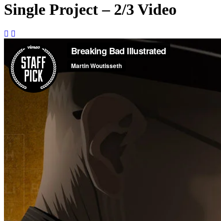
Single Project – 2/3 Video