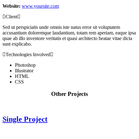
Website:
www.yoursite.com
Client
Sed ut perspiciatis unde omnis iste natus error sit voluptatem
accusantium doloremque laudantium, totam rem aperiam, eaque ipsa
quae ab illo inventore veritatis et quasi architecto beatae vitae dicta
sunt explicabo.
Technologies Involved
Photoshop
Illustrator
HTML
CSS
Other Projects
Single Project