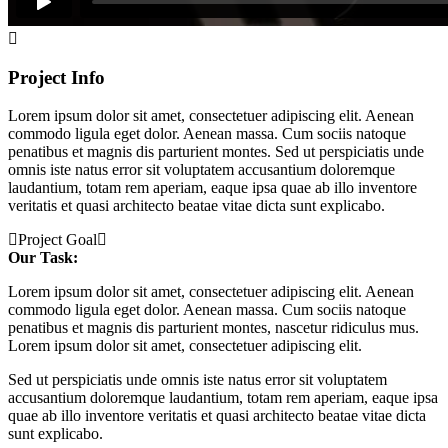
Project Info
Lorem ipsum dolor sit amet, consectetuer adipiscing elit. Aenean
commodo ligula eget dolor. Aenean massa. Cum sociis natoque
penatibus et magnis dis parturient montes. Sed ut perspiciatis unde
omnis iste natus error sit voluptatem accusantium doloremque
laudantium, totam rem aperiam, eaque ipsa quae ab illo inventore
veritatis et quasi architecto beatae vitae dicta sunt explicabo.
Project Goal
Our Task:
Lorem ipsum dolor sit amet, consectetuer adipiscing elit. Aenean
commodo ligula eget dolor. Aenean massa. Cum sociis natoque
penatibus et magnis dis parturient montes, nascetur ridiculus mus.
Lorem ipsum dolor sit amet, consectetuer adipiscing elit.
Sed ut perspiciatis unde omnis iste natus error sit voluptatem
accusantium doloremque laudantium, totam rem aperiam, eaque ipsa
quae ab illo inventore veritatis et quasi architecto beatae vitae dicta
sunt explicabo.